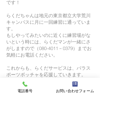
です！
らくだちゃんは地元の東京都立大学荒川
キャンパスに月に一回練習に通っていま
す。
もしやってみたいのに近くに練習場がな
いという時には、らくだマンが一緒にさ
がしますので（080-4011－0379）までお
気軽にお電話ください。
これからも、らくだサービスは、パラス
ポーツボッチャを応援していきます。
電話番号
お問い合わせフォーム