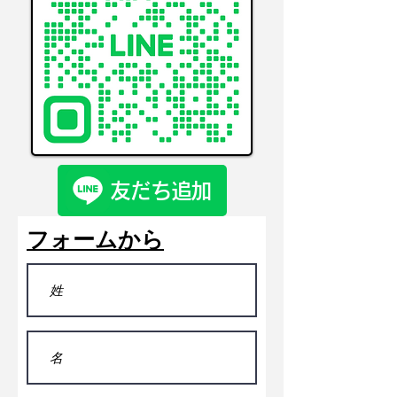
友だち追加
フォームから