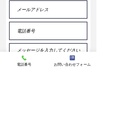
電話番号
お問い合わせフォーム
送信する